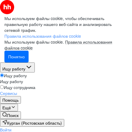
Мы используем файлы cookie, чтобы обеспечивать
правильную работу нашего веб-сайта и анализировать
сетевой трафик.
Правила использования файлов cookie
Мы используем файлы cookie.
Правила использования
файлов cookie
Понятно
Ищу работу
Ищу работу
Ищу работу
Ищу сотрудника
Сервисы
Помощь
Ещё
Поиск
Курган (Ростовская область)
Войти