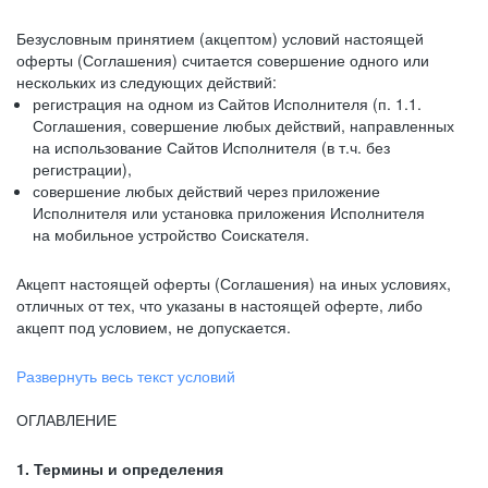
Безусловным принятием (акцептом) условий настоящей
оферты (Соглашения) считается совершение одного или
нескольких из следующих действий:
регистрация на одном из Сайтов Исполнителя (п. 1.1.
Соглашения, совершение любых действий, направленных
на использование Сайтов Исполнителя (в т.ч. без
регистрации),
совершение любых действий через приложение
Исполнителя или установка приложения Исполнителя
на мобильное устройство Соискателя.
Акцепт настоящей оферты (Соглашения) на иных условиях,
отличных от тех, что указаны в настоящей оферте, либо
акцепт под условием, не допускается.
Развернуть весь текст условий
ОГЛАВЛЕНИЕ
1. Термины и определения