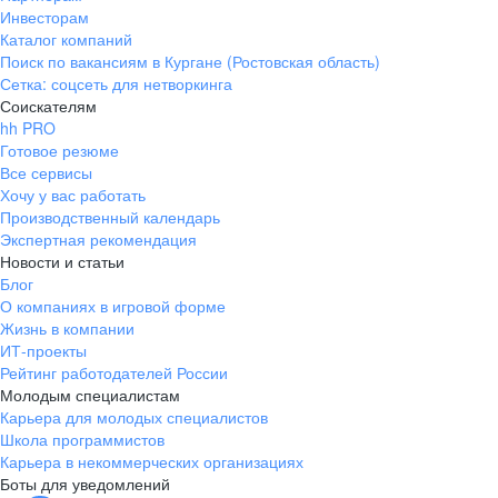
Инвесторам
Каталог компаний
Поиск по вакансиям в Кургане (Ростовская область)
Сетка: соцсеть для нетворкинга
Соискателям
hh PRO
Готовое резюме
Все сервисы
Хочу у вас работать
Производственный календарь
Экспертная рекомендация
Новости и статьи
Блог
О компаниях в игровой форме
Жизнь в компании
ИТ-проекты
Рейтинг работодателей России
Молодым специалистам
Карьера для молодых специалистов
Школа программистов
Карьера в некоммерческих организациях
Боты для уведомлений