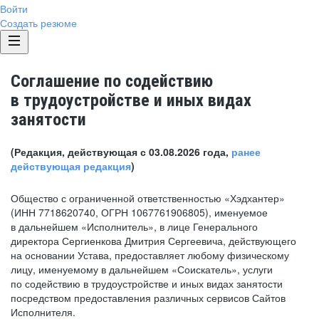
Войти
Создать резюме
Соглашение по содействию
в трудоустройстве и иных видах
занятости
(Редакция, действующая с 03.08.2026 года,
ранее
действующая редакция
)
Общество с ограниченной ответственностью «Хэдхантер»
(ИНН 7718620740, ОГРН 1067761906805), именуемое
в дальнейшем «Исполнитель», в лице Генерального
директора Сергиенкова Дмитрия Сергеевича, действующего
на основании Устава, предоставляет любому физическому
лицу, именуемому в дальнейшем «Соискатель», услуги
по содействию в трудоустройстве и иных видах занятости
посредством предоставления различных сервисов Сайтов
Исполнителя.