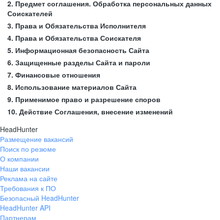
2. Предмет соглашения. Обработка персональных данных
Соискателей
3. Права и Обязательства Исполнителя
4. Права и Обязательства Соискателя
5. Информационная безопасность Сайта
6. Защищенные разделы Сайта и пароли
7. Финансовые отношения
8. Использование материалов Сайта
9. Применимое право и разрешение споров
10. Действие Соглашения, внесение изменений
HeadHunter
Размещение вакансий
Поиск по резюме
О компании
Наши вакансии
Реклама на сайте
Требования к ПО
Безопасный HeadHunter
HeadHunter API
Партнерам