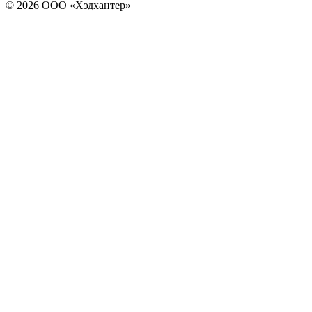
© 2026 ООО «Хэдхантер»