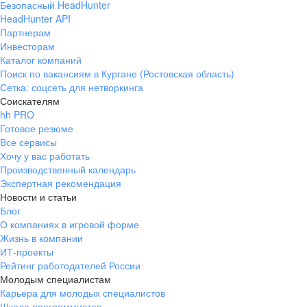
Безопасный HeadHunter
HeadHunter API
Партнерам
Инвесторам
Каталог компаний
Поиск по вакансиям в Кургане (Ростовская область)
Сетка: соцсеть для нетворкинга
Соискателям
hh PRO
Готовое резюме
Все сервисы
Хочу у вас работать
Производственный календарь
Экспертная рекомендация
Новости и статьи
Блог
О компаниях в игровой форме
Жизнь в компании
ИТ-проекты
Рейтинг работодателей России
Молодым специалистам
Карьера для молодых специалистов
Школа программистов