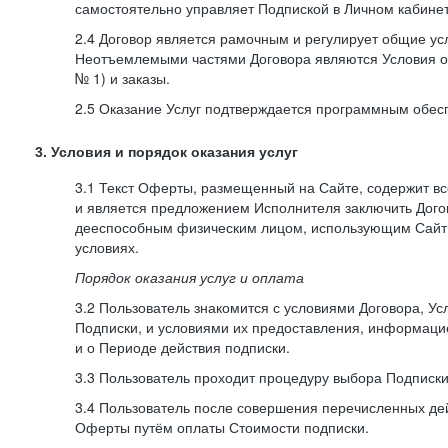
самостоятельно управляет Подпиской в Личном кабинет
2.4 Договор является рамочным и регулирует общие усл
Неотъемлемыми частями Договора являются Условия о
№ 1) и заказы.
2.5 Оказание Услуг подтверждается программным обес
3. Условия и порядок оказания услуг
3.1 Текст Оферты, размещенный на Сайте, содержит в
и является предложением Исполнителя заключить Дог
дееспособным физическим лицом, использующим Сайт,
условиях.
Порядок оказания услуг и оплата
3.2 Пользователь знакомится с условиями Договора, Ус
Подписки, и условиями их предоставления, информаци
и о Периоде действия подписки.
3.3 Пользователь проходит процедуру выбора Подписки
3.4 Пользователь после совершения перечисленных де
Оферты путём оплаты Стоимости подписки.