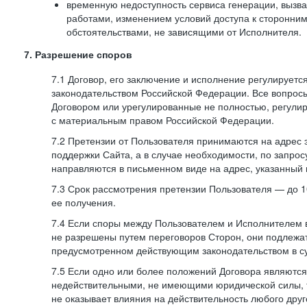
временную недоступность сервиса генерации, вызв
работами, изменением условий доступа к сторонни
обстоятельствами, не зависящими от Исполнителя.
7. Разрешение споров
7.1 Договор, его заключение и исполнение регулирует
законодательством Российской Федерации. Все вопрос
Договором или урегулированные не полностью, регулир
с материальным правом Российской Федерации.
7.2 Претензии от Пользователя принимаются на адрес
поддержки Сайта, а в случае необходимости, по запрос
направляются в письменном виде на адрес, указанный 
7.3 Срок рассмотрения претензии Пользователя — до 10
ее получения.
7.4 Если споры между Пользователем и Исполнителем 
не разрешены путем переговоров Сторон, они подлежа
предусмотренном действующим законодательством в с
7.5 Если одно или более положений Договора являются
недействительными, не имеющими юридической силы, 
не оказывает влияния на действительность любого дру