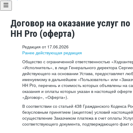
Договор на оказание услуг по
HH Pro (оферта)
Редакция от 17.06.2026
Ранее действующая редакция
Общество с ограниченной ответственностью «Хэдхант
«Исполнитель», в лице Генерального директора Сергие
действующего на основании Устава, предоставляет лю
именуемому в дальнейшем «Пользователь» или «Заказч
HH Pro, перечень и стоимость которых объявлены на с
оказания и оплаты которых указан в настоящей оферте 
«Договор», «Оферта»).
В соответствии со статьей 438 Гражданского Кодекса Р
безусловным принятием (акцептом) условий настоящей
осуществление Заказчиком платежа в счет оплаты Услу
соответствующего документа, подтверждающего факт о