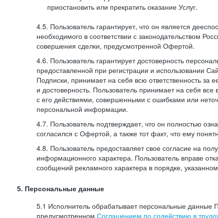
приостановить или прекратить оказание Услуг.
4.5. Пользователь гарантирует, что он является дееспо
необходимого в соответствии с законодательством Рос
совершения сделки, предусмотренной Офертой.
4.6. Пользователь гарантирует достоверность персона
предоставленной при регистрации и использовании Са
Подписки, принимает на себя всю ответственность за ее
и достоверность. Пользователь принимает на себя все
с его действиями, совершенными с ошибками или нето
персональной информации.
4.7. Пользователь подтверждает, что он полностью озн
согласился с Офертой, а также тот факт, что ему пон
4.8. Пользователь предоставляет свое согласие на по
информационного характера. Пользователь вправе отка
сообщений рекламного характера в порядке, указанном
5. Персональные данные
5.1 Исполнитель обрабатывает персональные данные П
предусмотренном
Соглашением по содействию в трудоу