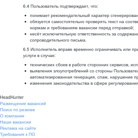
6.4 Пользователь подтверждает, что:
понимает рекомендательный характер сгенерированн
обязуется самостоятельно проверять текст на соотв
нормам и требованиям вакансии перед отправкой;
несёт исключительную ответственность за содержа
сопроводительного письма.
6.5 Исполнитель вправе временно ограничивать или пр
услуги в случае:
технических сбоев в работе сторонних сервисов, ис
выявления злоупотреблений со стороны Пользовате
автоматизированная генерация, спам, нарушение пр
изменения законодательства в сфере регулирования
HeadHunter
Размещение вакансий
Поиск по резюме
О компании
Наши вакансии
Реклама на сайте
Требования к ПО