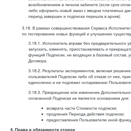
возобновлением в личном кабинете (если срок опла
либо оформить новый заказ с вводом платежных да
период завершен и подписка перешла в архив).
3.18. В рамках совершенствования Сервиса Исполните
по тестированию новых функций и улучшению существую
3.18.1. Исполнитель вправе без предварительного 
запускать, изменять, приостанавливать и прекраща
функций Подписки, не входящих в базовый состав, у
Договора.
3.18.2. Результаты экспериментов, включая решение
пользователей Подписки либо об отказе от нее, п
единолично и не подлежат оспариванию Пользоват
3.18.3. Прекращение или изменение Дополнительно
оплаченной Подписки не является основанием для:
возврата части Стоимости подписки;
продления Периода действия подписки;
предоставления Пользователю иной функц
4. Права и обязанности сторон