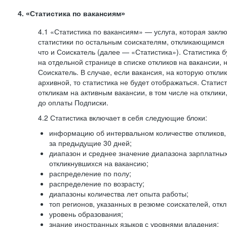
4. «Статистика по вакансиям»
4.1 «Статистика по вакансиям» — услуга, которая закл
статистики по остальным соискателям, откликающимся 
что и Соискатель (далее — «Статистика»). Статистика 
на отдельной странице в списке откликов на вакансии, 
Соискатель. В случае, если вакансия, на которую откли
архивной, то статистика не будет отображаться. Статис
откликам на активным вакансии, в том числе на отклик
до оплаты Подписки.
4.2 Статистика включает в себя следующие блоки:
информацию об интервальном количестве откликов, 
за предыдущие 30 дней;
диапазон и среднее значение диапазона зарплатны
откликнувшихся на вакансию;
распределение по полу;
распределение по возрасту;
диапазоны количества лет опыта работы;
топ регионов, указанных в резюме соискателей, отк
уровень образования;
знание иностранных языков с уровнями владения;