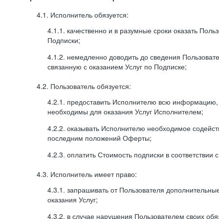
4.1. Исполнитель обязуется:
4.1.1. качественно и в разумные сроки оказать Поль
Подписки;
4.1.2. немедленно доводить до сведения Пользова
связанную с оказанием Услуг по Подписке;
4.2. Пользователь обязуется:
4.2.1. предоставить Исполнителю всю информацию,
необходимы для оказания Услуг Исполнителем;
4.2.2. оказывать Исполнителю необходимое содейс
последним положений Оферты;
4.2.3. оплатить Стоимость подписки в соответствии
4.3. Исполнитель имеет право:
4.3.1. запрашивать от Пользователя дополнительны
оказания Услуг;
4.3.2. в случае нарушения Пользователем своих обя