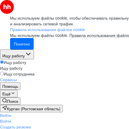
Мы используем файлы cookie, чтобы обеспечивать правильну
и анализировать сетевой трафик.
Правила использования файлов cookie
Мы используем файлы cookie.
Правила использования файло
Понятно
Ищу работу
Ищу работу
Ищу работу
Ищу сотрудника
Сервисы
Помощь
Ещё
Поиск
Курган (Ростовская область)
Войти
Войти
Создать резюме