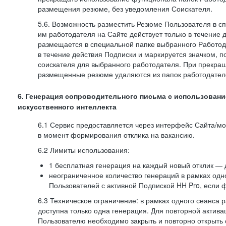
размещения резюме, без уведомления Соискателя.
5.6. Возможность разместить Резюме Пользователя в с
им работодателя на Сайте действует только в течение 
размещается в специальной папке выбранного Работод
в течение действия Подписки и маркируется значком,
соискателя для выбранного работодателя. При прекра
размещенные резюме удаляются из папок работодател
6. Генерация сопроводительного письма с использовани
искусственного интеллекта
6.1 Сервис предоставляется через интерфейс Сайта/м
в момент формирования отклика на вакансию.
6.2 Лимиты использования:
1 бесплатная генерация на каждый новый отклик — 
неограниченное количество генераций в рамках одн
Пользователей с активной Подпиской HH Pro, если 
6.3 Техническое ограничение: в рамках одного сеанса 
доступна только одна генерация. Для повторной актива
Пользователю необходимо закрыть и повторно открыть о