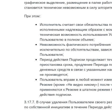
графическое выделение, размещение в папке работ
становится технически невозможным в силу алгорит
При этом:
Исполнитель считает свои обязательства 
исполненными надлежащим образом с моме
техническая возможность использования У
Пользователю в полном объеме;
Невозможность фактического потребления 
исключительно по обстоятельствам, завися
Пользователя;
Период действия Подписки продолжает теч
приостановка срока, продление Периода п
денежных средств в связи с указанными н
не производятся;
Пользователь вправе в любой момент изме
Резюме (кроме «Не видно никому») после 
применяются к Резюме в штатном режиме 
действия подписки.
3.17.7. В случае удаления Пользователем своего ре
по собственной инициативе в течение Периода дейс