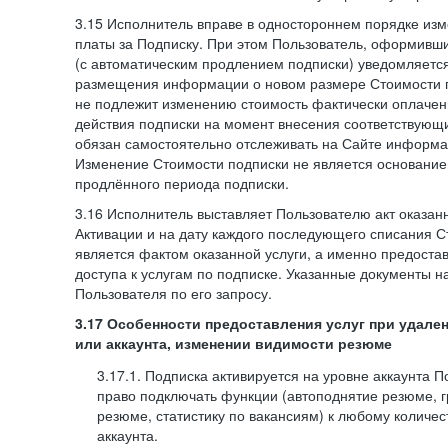
3.15 Исполнитель вправе в одностороннем порядке изм
платы за Подписку. При этом Пользователь, оформивш
(с автоматическим продлением подписки) уведомляетс
размещения информации о новом размере Стоимости п
не подлежит изменению стоимость фактически оплаче
действия подписки на момент внесения соответствующ
обязан самостоятельно отслеживать на Сайте информа
Изменение Стоимости подписки не является основанием
продлённого периода подписки.
3.16 Исполнитель выставляет Пользователю акт оказанн
Активации и на дату каждого последующего списания С
является фактом оказанной услуги, а именно предоста
доступа к услугам по подписке. Указанные документы н
Пользователя по его запросу.
3.17 Особенности предоставления услуг при удале
или аккаунта, изменении видимости резюме
3.17.1. Подписка активируется на уровне аккаунта 
право подключать функции (автоподнятие резюме, 
резюме, статистику по вакансиям) к любому количес
аккаунта.