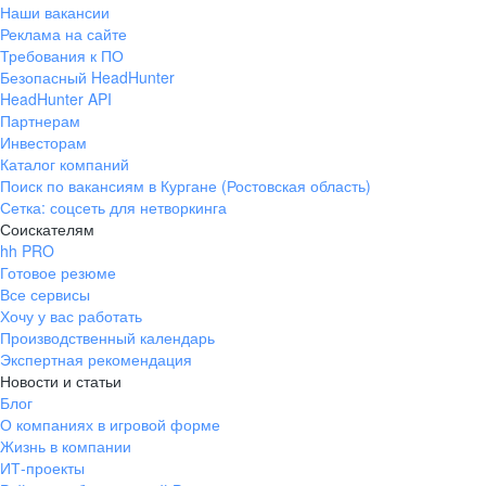
Наши вакансии
Реклама на сайте
Требования к ПО
Безопасный HeadHunter
HeadHunter API
Партнерам
Инвесторам
Каталог компаний
Поиск по вакансиям в Кургане (Ростовская область)
Сетка: соцсеть для нетворкинга
Соискателям
hh PRO
Готовое резюме
Все сервисы
Хочу у вас работать
Производственный календарь
Экспертная рекомендация
Новости и статьи
Блог
О компаниях в игровой форме
Жизнь в компании
ИТ-проекты