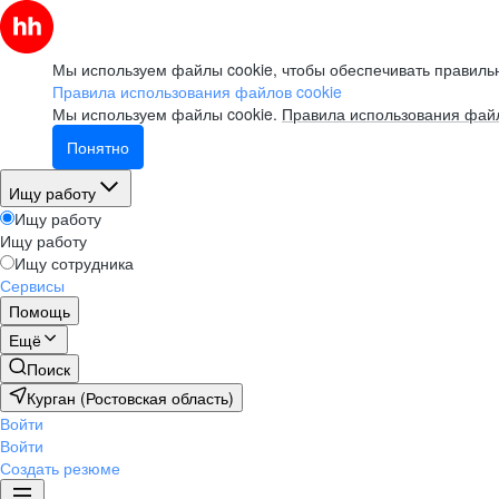
Мы используем файлы cookie, чтобы обеспечивать правильн
Правила использования файлов cookie
Мы используем файлы cookie.
Правила использования файл
Понятно
Ищу работу
Ищу работу
Ищу работу
Ищу сотрудника
Сервисы
Помощь
Ещё
Поиск
Курган (Ростовская область)
Войти
Войти
Создать резюме