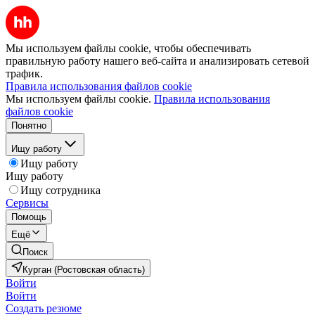
Мы используем файлы cookie, чтобы обеспечивать
правильную работу нашего веб-сайта и анализировать сетевой
трафик.
Правила использования файлов cookie
Мы используем файлы cookie.
Правила использования
файлов cookie
Понятно
Ищу работу
Ищу работу
Ищу работу
Ищу сотрудника
Сервисы
Помощь
Ещё
Поиск
Курган (Ростовская область)
Войти
Войти
Создать резюме