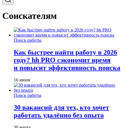
Соискателям
Поиск работы
Как быстрее найти работу в 2026
году? hh PRO сэкономит время
и повысит эффективность поиска
16 июня
Поиск работы
30 вакансий для тех, кто хочет
работать удалённо без опыта
30 марта