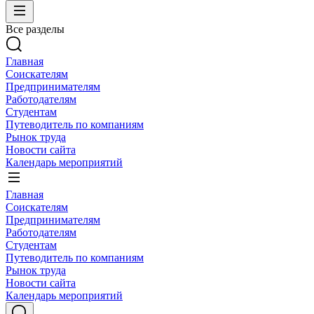
Все разделы
Главная
Соискателям
Предпринимателям
Работодателям
Студентам
Путеводитель по компаниям
Рынок труда
Новости сайта
Календарь мероприятий
Главная
Соискателям
Предпринимателям
Работодателям
Студентам
Путеводитель по компаниям
Рынок труда
Новости сайта
Календарь мероприятий