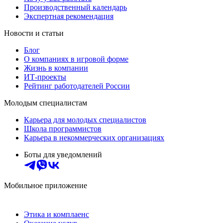
Производственный календарь
Экспертная рекомендация
Новости и статьи
Блог
О компаниях в игровой форме
Жизнь в компании
ИТ-проекты
Рейтинг работодателей России
Молодым специалистам
Карьера для молодых специалистов
Школа программистов
Карьера в некоммерческих организациях
Боты для уведомлений
Мобильное приложение
Этика и комплаенс