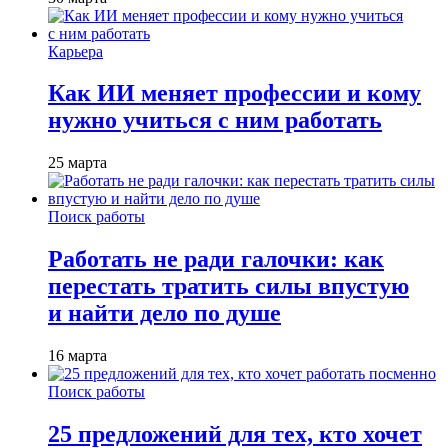
Карьера
Как ИИ меняет профессии и кому
нужно учиться с ним работать
25 марта
Поиск работы
Работать не ради галочки: как
перестать тратить силы впустую
и найти дело по душе
16 марта
Поиск работы
25 предложений для тех, кто хочет