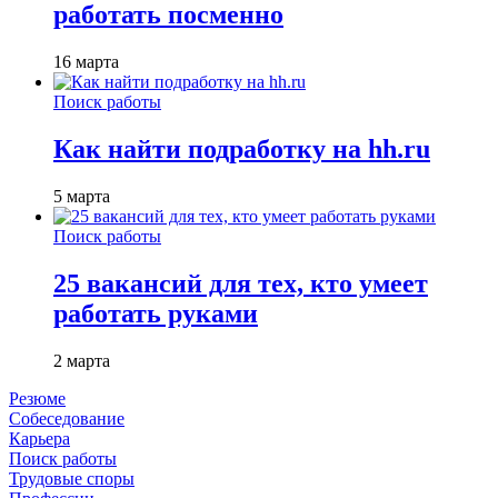
работать посменно
16 марта
Поиск работы
Как найти подработку на hh.ru
5 марта
Поиск работы
25 вакансий для тех, кто умеет
работать руками
2 марта
Резюме
Собеседование
Карьера
Поиск работы
Трудовые споры