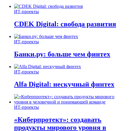
ИТ-проекты
CDEK Digital: свобода развития
ИТ-проекты
Банки.ру: больше чем финтех
ИТ-проекты
Alfa Digital: нескучный финтех
ИТ-проекты
«Киберпротект»: создавать
продукты мирового уровня в