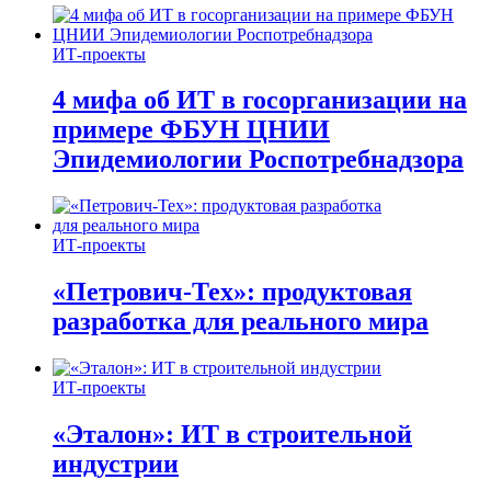
ИТ-проекты
4 мифа об ИТ в госорганизации на
примере ФБУН ЦНИИ
Эпидемиологии Роспотребнадзора
ИТ-проекты
«Петрович-Тех»: продуктовая
разработка для реального мира
ИТ-проекты
«Эталон»: ИТ в строительной
индустрии