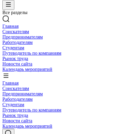
Все разделы
Главная
Соискателям
Предпринимателям
Работодателям
Студентам
Путеводитель по компаниям
Рынок труда
Новости сайта
Календарь мероприятий
Главная
Соискателям
Предпринимателям
Работодателям
Студентам
Путеводитель по компаниям
Рынок труда
Новости сайта
Календарь мероприятий