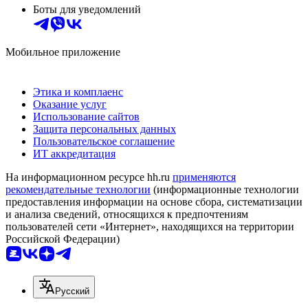
Боты для уведомлений
Мобильное приложение
Этика и комплаенс
Оказание услуг
Использование сайтов
Защита персональных данных
Пользовательское соглашение
ИТ аккредитация
На информационном ресурсе hh.ru
применяются
рекомендательные технологии
(информационные технологии
предоставления информации на основе сбора, систематизации
и анализа сведений, относящихся к предпочтениям
пользователей сети «Интернет», находящихся на территории
Российской Федерации)
Русский