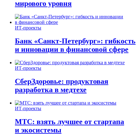
мирового уровня
ИТ-проекты
Банк «Санкт-Петербург»: гибкость
и инновации в финансовой сфере
ИТ-проекты
СберЗдоровье: продуктовая
разработка в медтехе
ИТ-проекты
МТС: взять лучшее от стартапа
и экосистемы