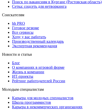
Поиск по вакансиям в Кургане (Ростовская область)
Сетка: соцсеть для нетворкинга
Соискателям
hh PRO
Готовое резюме
Все сервисы
Хочу у вас работать
Производственный календарь
Экспертная рекомендация
Новости и статьи
Блог
О компаниях в игровой форме
Жизнь в компании
ИТ-проекты
Рейтинг работодателей России
Молодым специалистам
Карьера для молодых специалистов
Школа программистов
Карьера в некоммерческих организациях