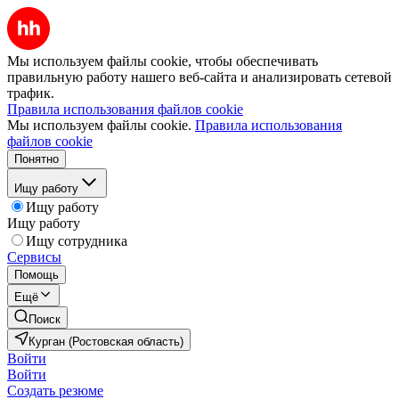
Мы используем файлы cookie, чтобы обеспечивать
правильную работу нашего веб-сайта и анализировать сетевой
трафик.
Правила использования файлов cookie
Мы используем файлы cookie.
Правила использования
файлов cookie
Понятно
Ищу работу
Ищу работу
Ищу работу
Ищу сотрудника
Сервисы
Помощь
Ещё
Поиск
Курган (Ростовская область)
Войти
Войти
Создать резюме