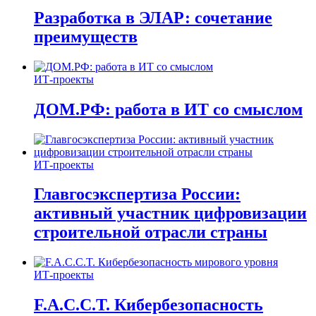
Разработка в ЭЛАР: сочетание
преимуществ
ИТ-проекты
ДОМ.РФ: работа в ИТ со смыслом
ИТ-проекты
Главгосэкспертиза России:
активный участник цифровизации
строительной отрасли страны
ИТ-проекты
F.A.C.C.T. Кибербезопасность