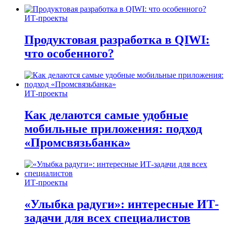
ИТ-проекты
Продуктовая разработка в QIWI:
что особенного?
ИТ-проекты
Как делаются самые удобные
мобильные приложения: подход
«Промсвязьбанка»
ИТ-проекты
«Улыбка радуги»: интересные ИТ-
задачи для всех специалистов