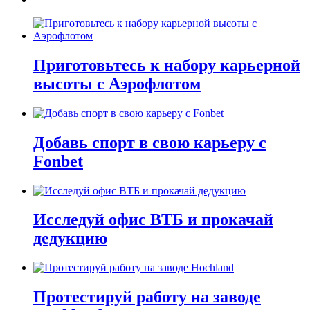
Приготовьтесь к набору карьерной
высоты с Аэрофлотом
Добавь спорт в свою карьеру с
Fonbet
Исследуй офис ВТБ и прокачай
дедукцию
Протестируй работу на заводе