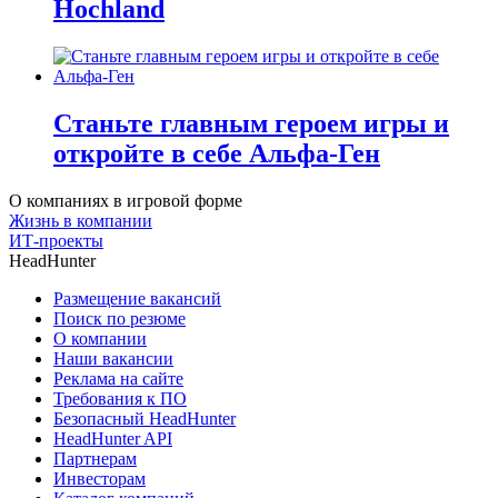
Hochland
Станьте главным героем игры и
откройте в себе Альфа-Ген
О компаниях в игровой форме
Жизнь в компании
ИТ-проекты
HeadHunter
Размещение вакансий
Поиск по резюме
О компании
Наши вакансии
Реклама на сайте
Требования к ПО
Безопасный HeadHunter
HeadHunter API
Партнерам
Инвесторам