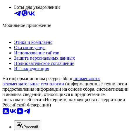
Боты для уведомлений
Мобильное приложение
Этика и комплаенс
Оказание услуг
Использование сайтов
Защита персональных данных
Пользовательское соглашение
ИТ аккредитация
На информационном ресурсе hh.ru
применяются
рекомендательные технологии
(информационные технологии
предоставления информации на основе сбора, систематизации
и анализа сведений, относящихся к предпочтениям
пользователей сети «Интернет», находящихся на территории
Российской Федерации)
Русский