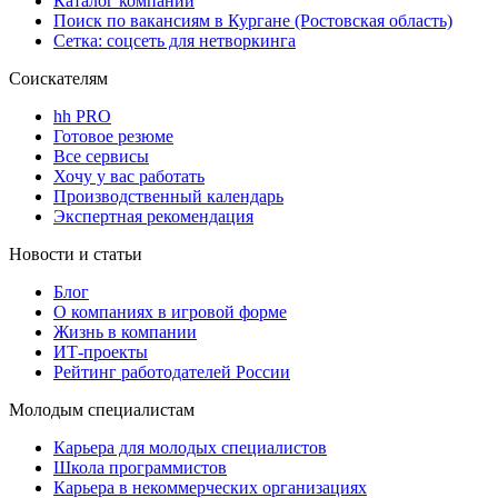
Каталог компаний
Поиск по вакансиям в Кургане (Ростовская область)
Сетка: соцсеть для нетворкинга
Соискателям
hh PRO
Готовое резюме
Все сервисы
Хочу у вас работать
Производственный календарь
Экспертная рекомендация
Новости и статьи
Блог
О компаниях в игровой форме
Жизнь в компании
ИТ-проекты
Рейтинг работодателей России
Молодым специалистам
Карьера для молодых специалистов
Школа программистов
Карьера в некоммерческих организациях