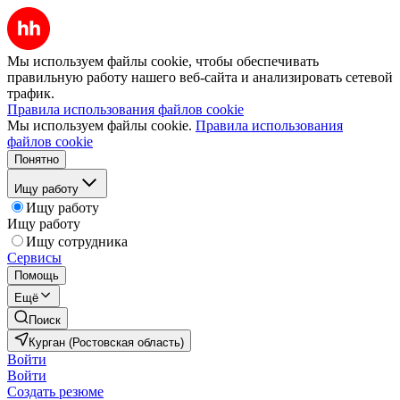
Мы используем файлы cookie, чтобы обеспечивать
правильную работу нашего веб-сайта и анализировать сетевой
трафик.
Правила использования файлов cookie
Мы используем файлы cookie.
Правила использования
файлов cookie
Понятно
Ищу работу
Ищу работу
Ищу работу
Ищу сотрудника
Сервисы
Помощь
Ещё
Поиск
Курган (Ростовская область)
Войти
Войти
Создать резюме