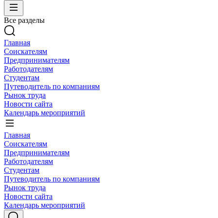
Все разделы
Главная
Соискателям
Предпринимателям
Работодателям
Студентам
Путеводитель по компаниям
Рынок труда
Новости сайта
Календарь мероприятий
Главная
Соискателям
Предпринимателям
Работодателям
Студентам
Путеводитель по компаниям
Рынок труда
Новости сайта
Календарь мероприятий