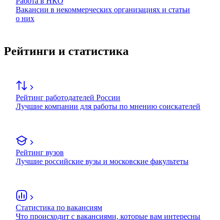
Работа в НКО
Вакансии в некоммерческих организациях и статьи
о них
Рейтинги и статистика
Рейтинг работодателей России
Лучшие компании для работы по мнению соискателей
Рейтинг вузов
Лучшие российские вузы и московские факультеты
Статистика по вакансиям
Что происходит с вакансиями, которые вам интересны