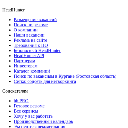
HeadHunter
Размещение вакансий
Поиск по резюме
О компании
Наши вакансии
Реклама на сайте
Требования к ПО
Безопасный HeadHunter
HeadHunter API
Партнерам
Инвесторам
Каталог компаний
Поиск по вакансиям в Кургане (Ростовская область)
Сетка: соцсеть для нетворкинга
Соискателям
hh PRO
Готовое резюме
Все сервисы
Хочу у вас работать
Производственный календарь
Экспертная рекомендация