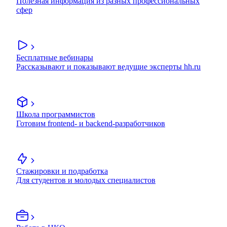
Полезная информация из разных профессиональных
сфер
Бесплатные вебинары
Рассказывают и показывают ведущие эксперты hh.ru
Школа программистов
Готовим frontend- и backend-разработчиков
Стажировки и подработка
Для студентов и молодых специалистов