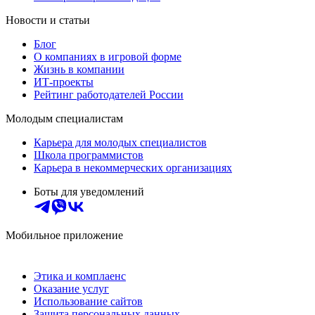
Новости и статьи
Блог
О компаниях в игровой форме
Жизнь в компании
ИТ-проекты
Рейтинг работодателей России
Молодым специалистам
Карьера для молодых специалистов
Школа программистов
Карьера в некоммерческих организациях
Боты для уведомлений
Мобильное приложение
Этика и комплаенс
Оказание услуг
Использование сайтов
Защита персональных данных