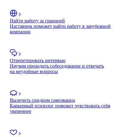
Найти работу за границей
Наставник поможет найти работу в зарубежной
компании
Отрепетировать интервью
Научим проходить собеседование и отвечать
на неудобные вопросы
Вылечить синдром самозванца
Карьерный психолог поможет чувствовать себя
увереннее