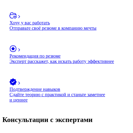
Хочу у вас работать
Отправьте своё резюме в компанию мечты
Рекомендация по резюме
Эксперт расскажет, как искать работу эффективнее
Подтверждение навыков
Сдайте теорию с практикой и станьте заметнее
и ценнее
Консультации с экспертами