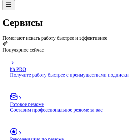
Сервисы
Помогают искать работу быстрее и эффективнее
Популярное сейчас
hh PRO
Получите работу быстрее с преимуществами подписки
Готовое резюме
Составим профессиональное резюме за вас
Рекомендация по резюме