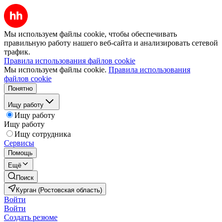
Мы используем файлы cookie, чтобы обеспечивать
правильную работу нашего веб-сайта и анализировать сетевой
трафик.
Правила использования файлов cookie
Мы используем файлы cookie.
Правила использования
файлов cookie
Понятно
Ищу работу
Ищу работу
Ищу работу
Ищу сотрудника
Сервисы
Помощь
Ещё
Поиск
Курган (Ростовская область)
Войти
Войти
Создать резюме